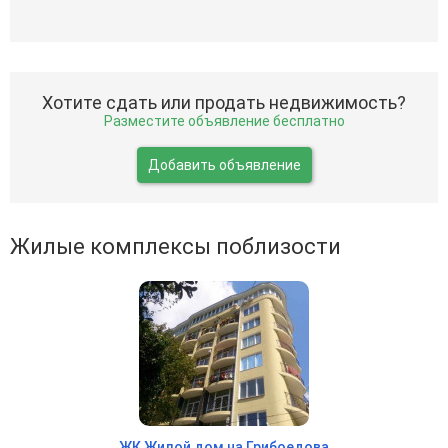
Хотите сдать или продать недвижимость?
Разместите объявление бесплатно
Добавить объявление
Жилые комплексы поблизости
ЖК Жилой дом на Грибоедова