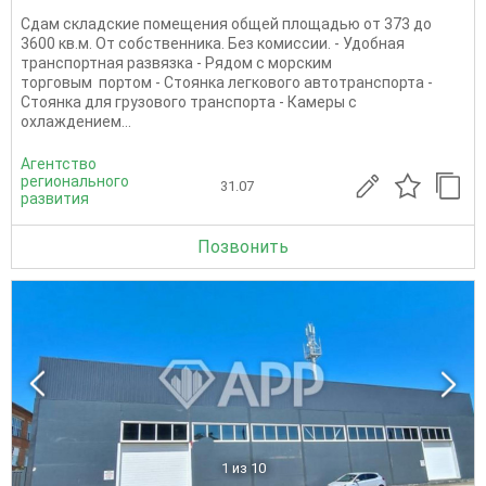
Сдам складские помещения общей площадью от 373 до
3600 кв.м. От собственника. Без комиссии. - Удобная
транспортная развязка - Рядом с морским
торговым портом - Стоянка легкового автотранспорта -
Стоянка для грузового транспорта - Камеры с
охлаждением...
Агентство
регионального
31.07
развития
Позвонить
1
из 10