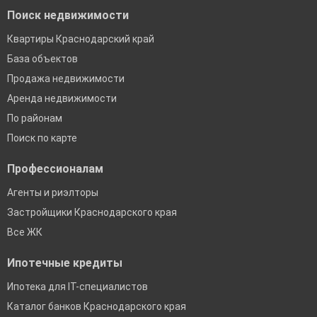
Поиск недвижимости
Квартиры Краснодарский край
База объектов
Продажа недвижимости
Аренда недвижимости
По районам
Поиск по карте
Профессионалам
Агенты и риэлторы
Застройщики Краснодарского края
Все ЖК
Ипотечные кредиты
Ипотека для IT-специалистов
Каталог банков Краснодарского края