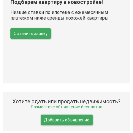
Подберем квартиру в новостройке!
Низкие ставки по ипотеке с ежемесячным
платежом ниже аренды похожей квартиры.
Оставить заявку
Хотите сдать или продать недвижимость?
Разместите объявление бесплатно
Добавить объявление