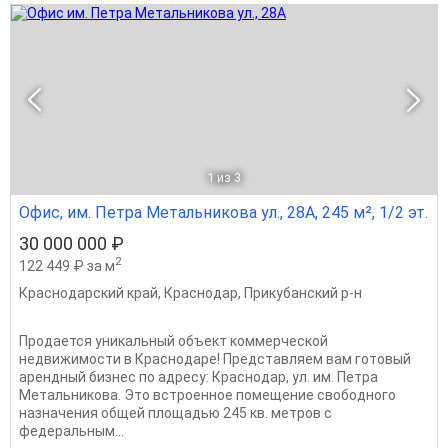
1
из 3
Офис, им. Петра Метальникова ул., 28А, 245 м², 1/2 эт.
30 000 000 ₽
2
122 449 ₽ за м
Краснодарский край
,
Краснодар
,
Прикубанский р-н
Продается уникальный объект коммерческой
недвижимости в Краснодаре! Представляем вам готовый
арендный бизнес по адресу: Краснодар, ул. им. Петра
Метальникова. Это встроенное помещение свободного
назначения общей площадью 245 кв. метров с
федеральным...