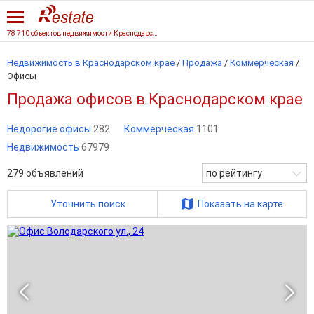
78 710 объектов недвижимости Краснодарского края
Недвижимость в Краснодарском крае
/
Продажа
/
Коммерческая
/
Офисы
Продажа офисов в Краснодарском крае
Недорогие офисы
282
Коммерческая
1101
Недвижимость
67979
279
объявлений
по рейтингу
Уточнить поиск
Показать на карте