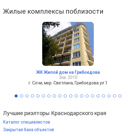
Жилые комплексы поблизости
ЖК Жилой дом на Грибоедова
3кв. 2010
г. Сочи, мкр. Светлана, Грибоедова ул 1
Лучшие риэлторы Краснодарского края
Каталог специалистов
Закрытая база объектов