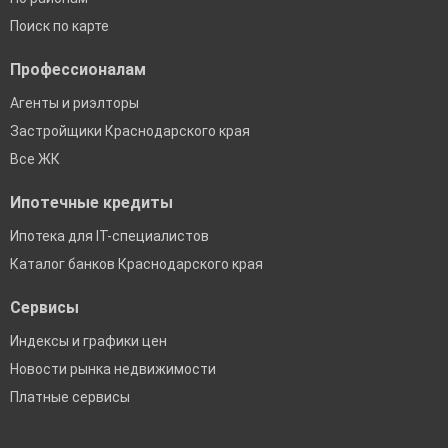
Поиск по карте
Профессионалам
Агенты и риэлторы
Застройщики Краснодарского края
Все ЖК
Ипотечные кредиты
Ипотека для IT-специалистов
Каталог банков Краснодарского края
Сервисы
Индексы и графики цен
Новости рынка недвижимости
Платные сервисы