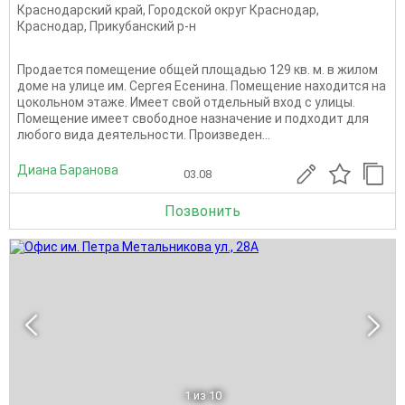
Краснодарский край
,
Городской округ Краснодар
,
Краснодар
,
Прикубанский р-н
Продается помещение общей площадью 129 кв. м. в жилом
доме на улице им. Сергея Есенина. Помещение находится на
цокольном этаже. Имеет свой отдельный вход с улицы.
Помещение имеет свободное назначение и подходит для
любого вида деятельности. Произведен...
Диана Баранова
03.08
Позвонить
1
из 10