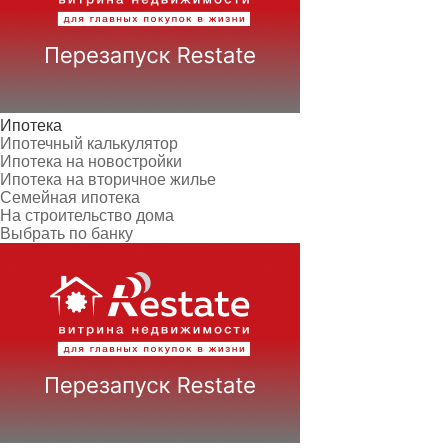
Ипотека
Ипотечный калькулятор
Ипотека на новостройки
Ипотека на вторичное жилье
Семейная ипотека
На строительство дома
Выбрать по банку