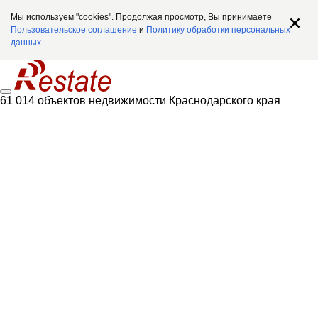
Мы используем "cookies". Продолжая просмотр, Вы принимаете
Пользовательское соглашение
и
Политику обработки персональных
данных
.
61 014 объектов недвижимости Краснодарского края