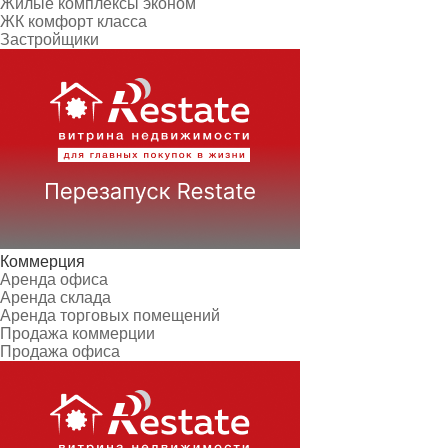
Жилые комплексы эконом
ЖК комфорт класса
Застройщики
Коммерция
Аренда офиса
Аренда склада
Аренда торговых помещений
Продажа коммерции
Продажа офиса