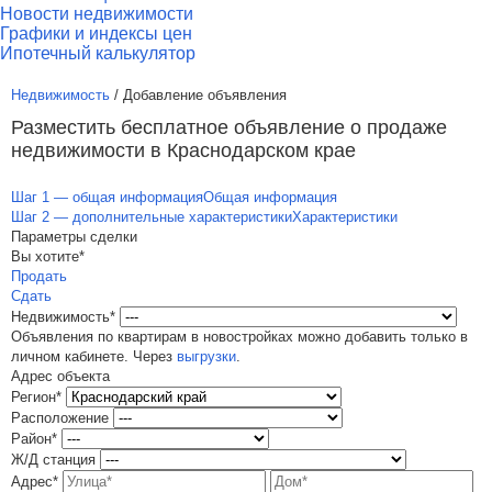
Новости недвижимости
Графики и индексы цен
Ипотечный калькулятор
Недвижимость
/ Добавление объявления
Разместить бесплатное объявление о продаже
недвижимости в Краснодарском крае
Шаг 1 — общая информация
Общая информация
Шаг 2 — дополнительные характеристики
Характеристики
Параметры сделки
Вы хотите*
Продать
Сдать
Недвижимость*
Объявления по квартирам в новостройках можно добавить только в
личном кабинете. Через
выгрузки
.
Адрес объекта
Регион*
Расположение
Район*
Ж/Д станция
Адрес*