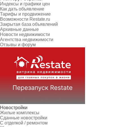
Индексы и графики цен
Как дать объявление
Тарифы и продвижение
Возможности Restate.ru
Закрытая база объявлений
Архивные данные
Новости недвижимости
Агентства недвижимости
Отзывы и форум
Новостройки
Жилые комплексы
Сданные новостройки
С отделкой / ремонтом