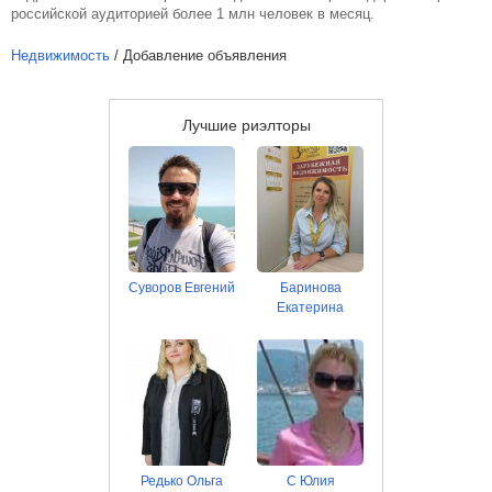
российской аудиторией более 1 млн человек в месяц.
Недвижимость
/ Добавление объявления
Лучшие риэлторы
Суворов Евгений
Баринова
Екатерина
Редько Ольга
С Юлия