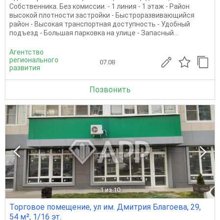
Собственника. Без комиссии. - 1 линия - 1 этаж - Район
высокой плотности застройки - Быстроразвивающийся
район - Высокая транспортная доступность - Удобный
подъезд - Большая парковка на улице - Запасный...
Агентство
регионального
07.08
развития
Позвонить
1
из 10
Торговое помещение, ул им. Дмитрия Благоева, 29,
54 м², 1/16 эт.