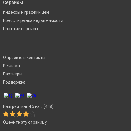
Сервисы
Индексы и графики цен
Новости рынка недвижимости
Платные сервисы
О проекте и контакты
Реклама
Партнеры
Поддержка
Наш рейтинг 4.5 из 5 (448)
Оцените эту страницу