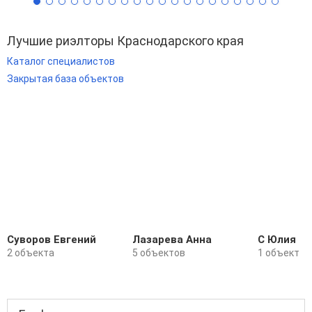
Лучшие риэлторы Краснодарского края
Каталог специалистов
Закрытая база объектов
Суворов Евгений
Лазарева Анна
С Юлия
2 объекта
5 объектов
1 объект