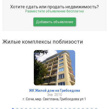
Хотите сдать или продать недвижимость?
Разместите объявление бесплатно
Добавить объявление
Жилые комплексы поблизости
ЖК Жилой дом на Грибоедова
3кв. 2010
г. Сочи, мкр. Светлана, Грибоедова ул 1