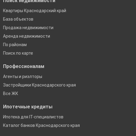
Поиск недвижимости
Квартиры Краснодарский край
База объектов
Продажа недвижимости
Аренда недвижимости
По районам
Поиск по карте
Профессионалам
Агенты и риэлторы
Застройщики Краснодарского края
Все ЖК
Ипотечные кредиты
Ипотека для IT-специалистов
Каталог банков Краснодарского края