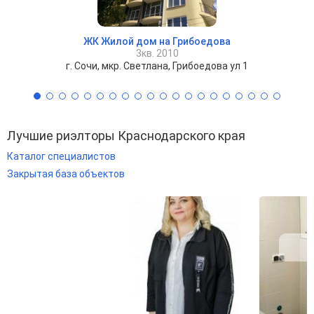
ЖК Жилой дом на Грибоедова
3кв. 2010
г. Сочи, мкр. Светлана, Грибоедова ул 1
Лучшие риэлторы Краснодарского края
Каталог специалистов
Закрытая база объектов