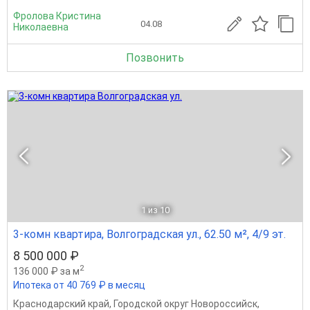
Фролова Кристина
04.08
Николаевна
Позвонить
1
из 10
3-комн квартира, Волгоградская ул., 62.50 м², 4/9 эт.
8 500 000 ₽
2
136 000 ₽ за м
Ипотека от 40 769 ₽ в месяц
Краснодарский край
,
Городской округ Новороссийск
,