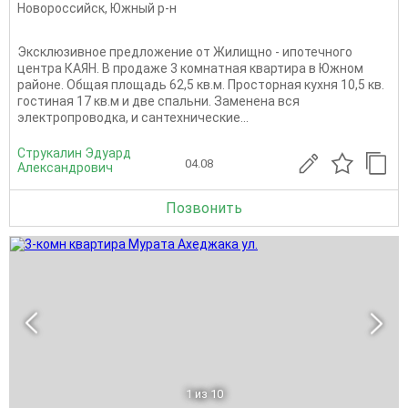
Новороссийск
,
Южный р-н
Эксклюзивное предложение от Жилищно - ипотечного
центра КАЯН. В продаже 3 комнатная квартира в Южном
районе. Общая площадь 62,5 кв.м. Просторная кухня 10,5 кв.
гостиная 17 кв.м и две спальни. Заменена вся
электропроводка, и сантехнические...
Струкалин Эдуард
04.08
Александрович
Позвонить
1
из 10