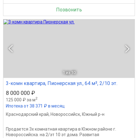
Позвонить
1
из 10
3-комн квартира, Пионерская ул., 64 м², 2/10 эт.
8 000 000 ₽
2
125 000 ₽ за м
Ипотека от 38 371 ₽ в месяц
Краснодарский край
,
Новороссийск
,
Южный р-н
Продается 3х комнатная квартира в Южном районе г.
Новороссийска. на 2/эт 10 эт дома. Развитая