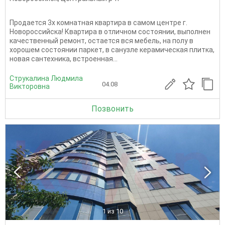
Продается 3х комнатная квартира в самом центре г.
Новороссийска! Квартира в отличном состоянии, выполнен
качественный ремонт, остается вся мебель, на полу в
хорошем состоянии паркет, в санузле керамическая плитка,
новая сантехника, встроенная...
Струкалина Людмила
04.08
Викторовна
Позвонить
1
из 10