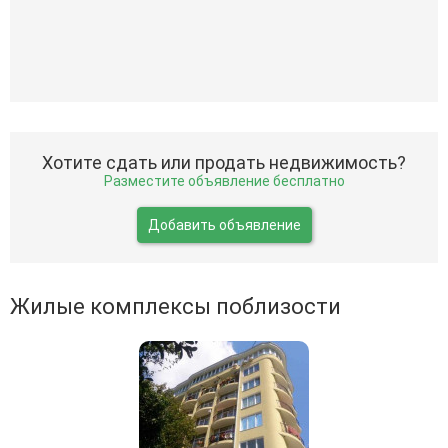
Хотите сдать или продать недвижимость?
Разместите объявление бесплатно
Добавить объявление
Жилые комплексы поблизости