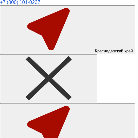
+7 (800) 101-0237
Краснодарский край