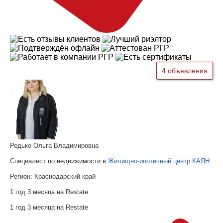
4 объявления
Редько Ольга Владимировна
Специалист по недвижимости в
Жилищно-ипотечный центр КАЯН
Регион:
Краснодарский край
1 год 3 месяца на Restate
1 год 3 месяца на Restate