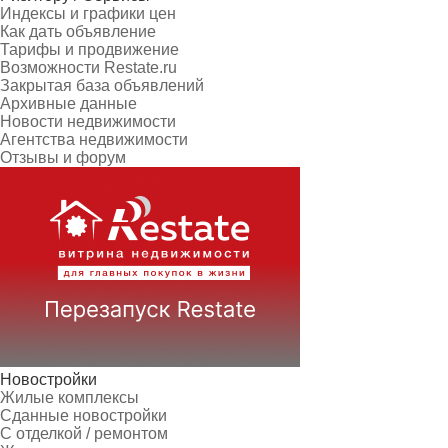
Индексы и графики цен
Как дать объявление
Тарифы и продвижение
Возможности Restate.ru
Закрытая база объявлений
Архивные данные
Новости недвижимости
Агентства недвижимости
Отзывы и форум
Новостройки
Жилые комплексы
Сданные новостройки
С отделкой / ремонтом