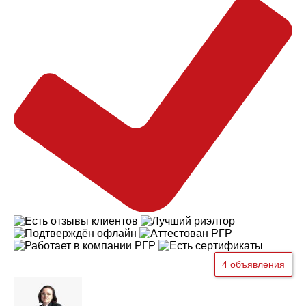
4 объявления