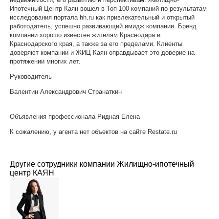
Ипотечный Центр Каян вошел в Топ-100 компаний по результатам
исследования портала hh.ru как привлекательный и открытый
работодатель, успешно развивающий имидж компании. Бренд
компании хорошо известен жителям Краснодара и
Краснодарского края, а также за его пределами. Клиенты
доверяют компании и ЖИЦ Каян оправдывает это доверие на
протяжении многих лет.
Руководитель
Валентин Александрович Странаткин
Объявления профессионала Ридная Елена
К сожалению, у агента нет объектов на сайте Restate.ru
Другие сотрудники компании Жилищно-ипотечный
центр КАЯН