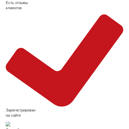
Есть отзывы
клиентов
Зарегистрирован
на сайте