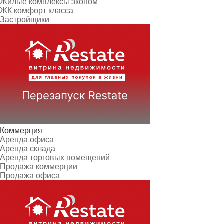
Жилые комплексы эконом
ЖК комфорт класса
Застройщики
Коммерция
Аренда офиса
Аренда склада
Аренда торговых помещений
Продажа коммерции
Продажа офиса