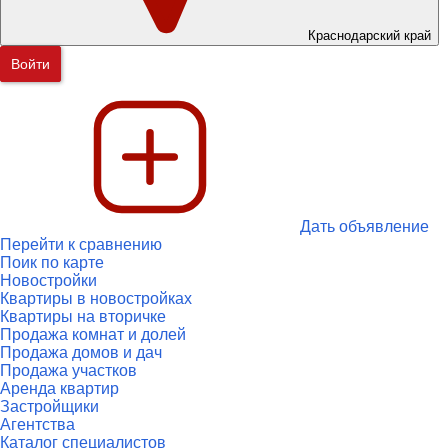
Краснодарский край
Войти
Дать объявление
Перейти к сравнению
Поик по карте
Новостройки
Квартиры в новостройках
Квартиры на вторичке
Продажа комнат и долей
Продажа домов и дач
Продажа участков
Аренда квартир
Застройщики
Агентства
Каталог специалистов