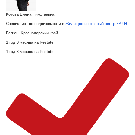
Котова Елена Николаевна
Специалист по недвижимости в
Жилищно-ипотечный центр КАЯН
Регион:
Краснодарский край
1 год 3 месяца на Restate
1 год 3 месяца на Restate