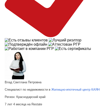
Влад Светлана Петровна
Специалист по недвижимости в
Жилищно-ипотечный центр КАЯН
Регион:
Краснодарский край
7 лет 4 месяца на Restate