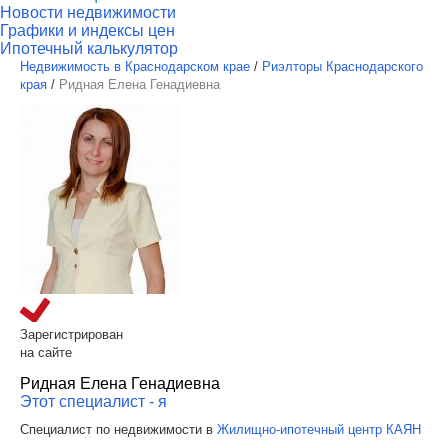
Новости недвижимости
Графики и индексы цен
Ипотечный калькулятор
Недвижимость в Краснодарском крае
/
Риэлторы Краснодарского
края
/
Ридная Елена Генадиевна
Зарегистрирован
на сайте
Ридная Елена Генадиевна
Этот специалист - я
Специалист по недвижимости в
Жилищно-ипотечный центр КАЯН