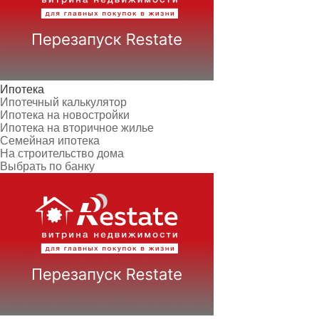
Ипотека
Ипотечный калькулятор
Ипотека на новостройки
Ипотека на вторичное жилье
Семейная ипотека
На строительство дома
Выбрать по банку