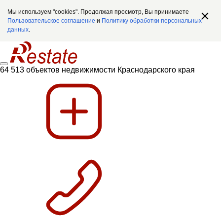
Мы используем "cookies". Продолжая просмотр, Вы принимаете
Пользовательское соглашение
и
Политику обработки персональных
данных
.
64 513 объектов недвижимости Краснодарского края