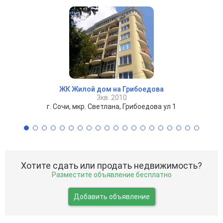
ЖК Жилой дом на Грибоедова
3кв. 2010
г. Сочи, мкр. Светлана, Грибоедова ул 1
Хотите сдать или продать недвижимость?
Разместите объявление бесплатно
Добавить объявление