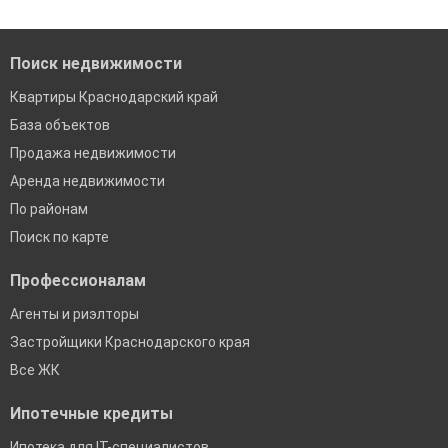
Поиск недвижимости
Квартиры Краснодарский край
База объектов
Продажа недвижимости
Аренда недвижимости
По районам
Поиск по карте
Профессионалам
Агенты и риэлторы
Застройщики Краснодарского края
Все ЖК
Ипотечные кредиты
Ипотека для IT-специалистов