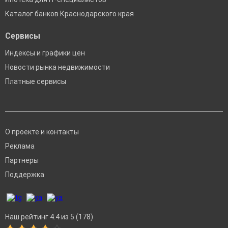
Каталог банков Краснодарского края
Сервисы
Индексы и графики цен
Новости рынка недвижимости
Платные сервисы
О проекте и контакты
Реклама
Партнеры
Поддержка
Наш рейтинг 4.4 из 5 (178)