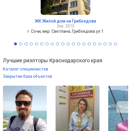
ЖК Жилой дом на Грибоедова
3кв. 2010
г. Сочи, мкр. Светлана, Грибоедова ул 1
Лучшие риэлторы Краснодарского края
Каталог специалистов
Закрытая база объектов