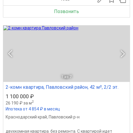
Позвонить
1
из 7
2-комн квартира, Павловский район, 42 м², 2/2 эт.
1 100 000 ₽
2
26 190 ₽ за м
Ипотека от 4 854 ₽ в месяц
Краснодарский край
,
Павловский р-н
двухкомная квартира. без ремонта. С квартирой идет