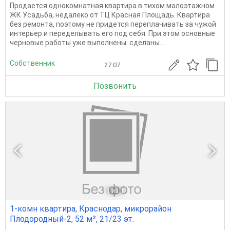
Продается однокомнатная квартира в тихом малоэтажном
ЖК Усадьба, недалеко от ТЦ Красная Площадь. Квартира
без ремонта, поэтому не придется переплачивать за чужой
интерьер и переделывать его под себя. При этом основные
черновые работы уже выполнены: сделаны...
Собственник
27.07
Позвонить
1
из 1
1-комн квартира, Краснодар, микрорайон
Плодородный-2, 52 м², 21/23 эт.