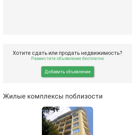
Хотите сдать или продать недвижимость?
Разместите объявление бесплатно
Добавить объявление
Жилые комплексы поблизости