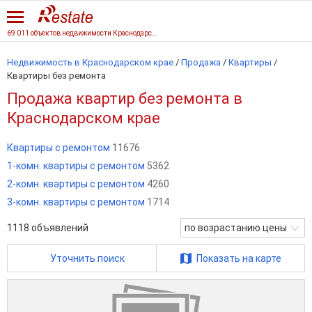
69 011 объектов недвижимости Краснодарского края
Недвижимость в Краснодарском крае
/
Продажа
/
Квартиры
/
Квартиры без ремонта
Продажа квартир без ремонта в
Краснодарском крае
Квартиры с ремонтом
11676
1-комн. квартиры с ремонтом
5362
2-комн. квартиры с ремонтом
4260
3-комн. квартиры с ремонтом
1714
1118
объявлений
по возрастанию цены
Уточнить поиск
Показать на карте